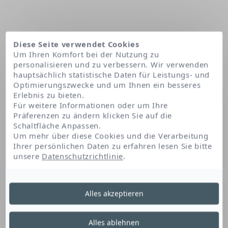
Diese Seite verwendet Cookies
Um Ihren Komfort bei der Nutzung zu
personalisieren und zu verbessern. Wir verwenden
hauptsächlich statistische Daten für Leistungs- und
Optimierungszwecke und um Ihnen ein besseres
Erlebnis zu bieten.
Für weitere Informationen oder um Ihre
Präferenzen zu ändern klicken Sie auf die
Startseite
Schaltfläche Anpassen.
Um mehr über diese Cookies und die Verarbeitung
Ihrer persönlichen Daten zu erfahren lesen Sie bitte
unsere
Datenschutzrichtlinie
.
Unsere Patente
Alles akzeptieren
'Toleridine Patent'
Alles ablehnen