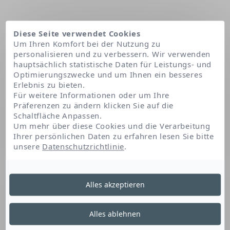
Diese Seite verwendet Cookies
Um Ihren Komfort bei der Nutzung zu
personalisieren und zu verbessern. Wir verwenden
hauptsächlich statistische Daten für Leistungs- und
Optimierungszwecke und um Ihnen ein besseres
Erlebnis zu bieten.
Für weitere Informationen oder um Ihre
Präferenzen zu ändern klicken Sie auf die
Schaltfläche Anpassen.
Startseite
Unsere Patente
FLUIDACTIV™ Technologie
Um mehr über diese Cookies und die Verarbeitung
Ihrer persönlichen Daten zu erfahren lesen Sie bitte
unsere
Datenschutzrichtlinie
.
FLUIDACTIV™
Alles akzeptieren
Technologie
Alles ablehnen