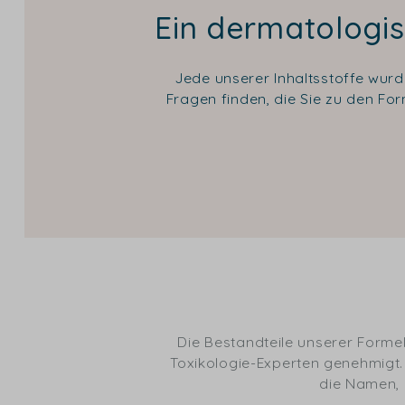
Ein dermatologis
Jede unserer Inhaltsstoffe wurd
Fragen finden, die Sie zu den Fo
Die Bestandteile unserer Form
Toxikologie-Experten genehmigt. D
die Namen, 