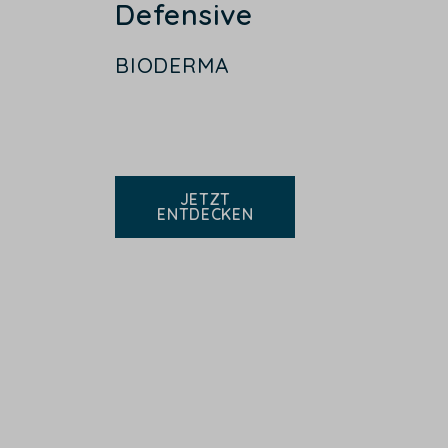
Defensive
BIODERMA
JETZT
ENTDECKEN