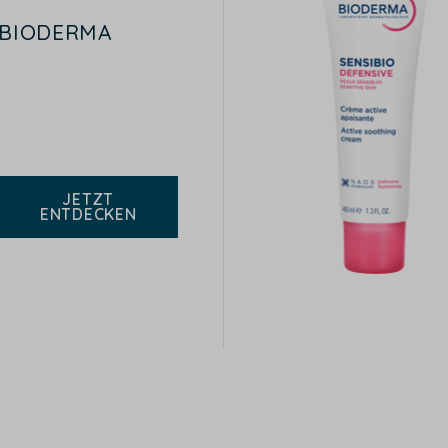
BIODERMA
JETZT
ENTDECKEN