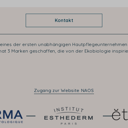
Kontakt
 eines der ersten unabhängigen Hautpflegeunternehmen 
at 3 Marken geschaffen, die von der Ekobiologie inspirier
Zugang zur Website NAOS