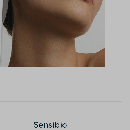
Sensibio