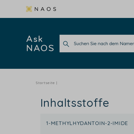
Ask
NAOS
Startseite
Inhaltsstoffe
1-METHYLHYDANTOIN-2-IMIDE