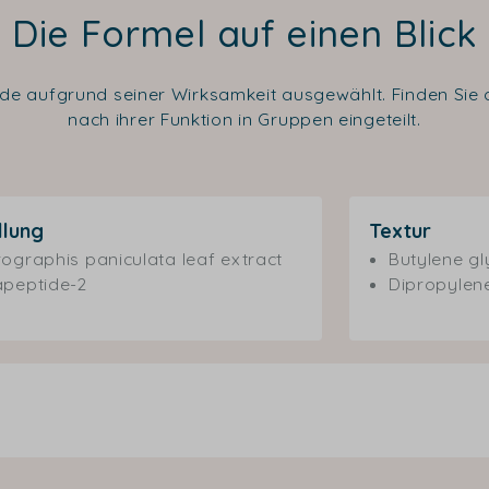
Die Formel auf einen Blick
de aufgrund seiner Wirksamkeit ausgewählt. Finden Sie al
nach ihrer Funktion in Gruppen eingeteilt.
llung
Textur
ographis paniculata leaf extract
Butylene gl
peptide-2
Dipropylene