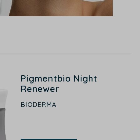
Pigmentbio Night
Renewer
BIODERMA