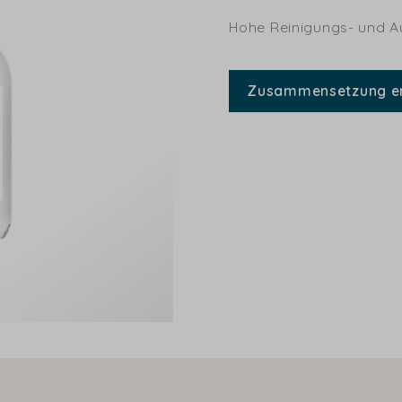
Hohe Reinigungs- und Au
Zusammensetzung e