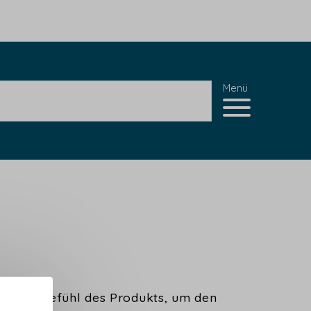
Menü
und das Gefühl des Produkts, um den