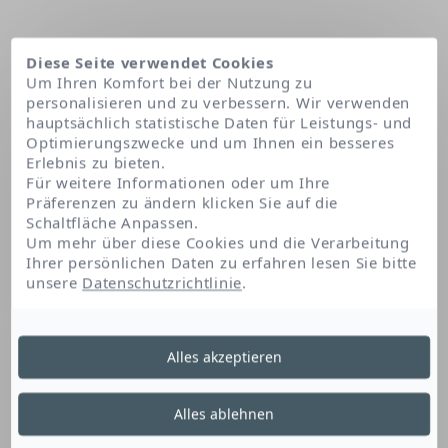
Diese Seite verwendet Cookies
Um Ihren Komfort bei der Nutzung zu
personalisieren und zu verbessern. Wir verwenden
hauptsächlich statistische Daten für Leistungs- und
Optimierungszwecke und um Ihnen ein besseres
Erlebnis zu bieten.
Für weitere Informationen oder um Ihre
Präferenzen zu ändern klicken Sie auf die
Schaltfläche Anpassen.
Startseite
Glutamylamidoethyl indole
Um mehr über diese Cookies und die Verarbeitung
Ihrer persönlichen Daten zu erfahren lesen Sie bitte
unsere
Datenschutzrichtlinie
.
Glutamylamidoethyl
Alles akzeptieren
Indole
Alles ablehnen