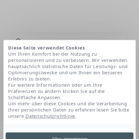
Diese Seite verwendet Cookies
Um Ihren Komfort bei der Nutzung zu
personalisieren und zu verbessern. Wir verwenden
hauptsächlich statistische Daten für Leistungs- und
Startseite
Unsere Produkte
Sensibio AR
Optimierungszwecke und um Ihnen ein besseres
Erlebnis zu bieten.
Für weitere Informationen oder um Ihre
Präferenzen zu ändern klicken Sie auf die
Sensibio AR
Schaltfläche Anpassen.
Um mehr über diese Cookies und die Verarbeitung
BIODERMA
Ihrer persönlichen Daten zu erfahren lesen Sie bitte
unsere
Datenschutzrichtlinie
.
Alles akzeptieren