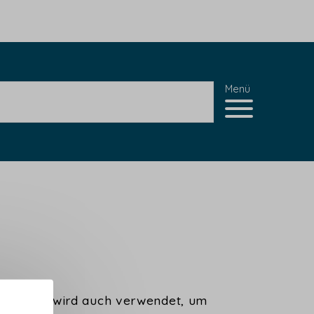
Menü
uziert. Es wird auch verwendet, um