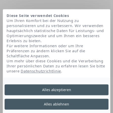
Diese Seite verwendet Cookies
Um Ihren Komfort bei der Nutzung zu
personalisieren und zu verbessern. Wir verwenden
hauptsächlich statistische Daten für Leistungs- und
Optimierungszwecke und um Ihnen ein besseres
Erlebnis zu bieten.
Für weitere Informationen oder um Ihre
Präferenzen zu ändern klicken Sie auf die
Schaltfläche Anpassen.
Startseite
Disteardimonium hectorite
Um mehr über diese Cookies und die Verarbeitung
Ihrer persönlichen Daten zu erfahren lesen Sie bitte
unsere
Datenschutzrichtlinie
.
Disteardimonium
Alles akzeptieren
Hectorite
Alles ablehnen