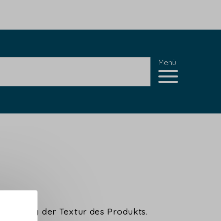
Menü
ilisierung der Textur des Produkts.